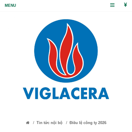
/
/
Tin tức nội bộ
Điều lệ công ty 2026