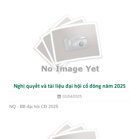
Nghị quyết và tài liệu đại hội cổ đông năm 2025
01/04/2025
NQ - BB đại hội CĐ 2025