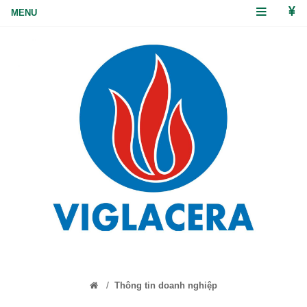
/
Thông tin doanh nghiệp