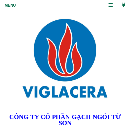
CÔNG TY CỔ PHẦN GẠCH NGÓI TỪ
SƠN