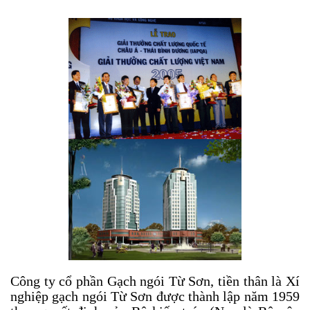
Công ty cổ phần Gạch ngói Từ Sơn, tiền thân là Xí
nghiệp gạch ngói Từ Sơn được thành lập năm 1959