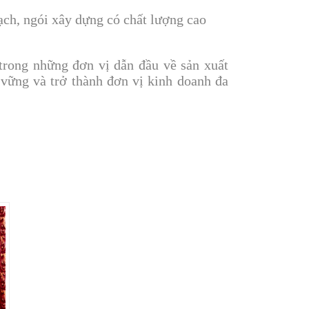
ch, ngói xây dựng có chất lượng cao
trong những đơn vị dẫn đầu về sản xuất
 vững và trở thành đơn vị kinh doanh đa