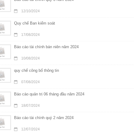
12/10/2024
Quy chế Ban kiểm soát
17/08/2024
Báo cáo tài chính bán niên năm 2024
10/08/2024
quy chế công bố thông tin
07/08/2024
Báo cáo quản trị 06 tháng đầu năm 2024
18/07/2024
Báo cáo tài chính quý 2 năm 2024
12/07/2024