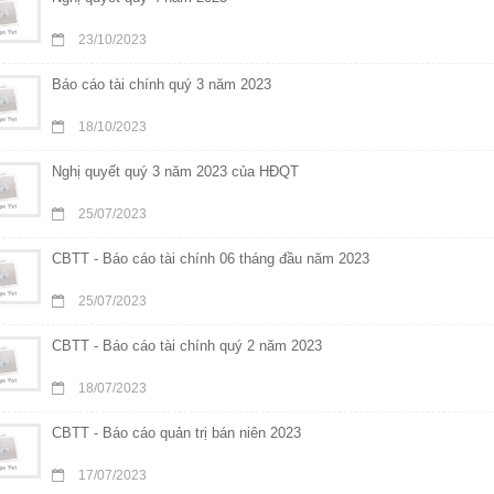
23/10/2023
Báo cáo tài chính quý 3 năm 2023
18/10/2023
Nghị quyết quý 3 năm 2023 của HĐQT
25/07/2023
CBTT - Báo cáo tài chính 06 tháng đầu năm 2023
25/07/2023
CBTT - Báo cáo tài chính quý 2 năm 2023
18/07/2023
CBTT - Báo cáo quản trị bán niên 2023
17/07/2023