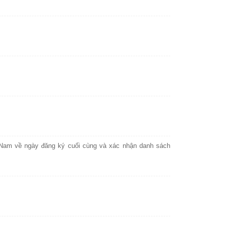
Nam về ngày đăng ký cuối cùng và xác nhận danh sách