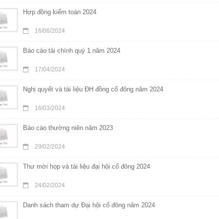
Hợp đồng kiểm toán 2024
16/06/2024
Báo cáo tài chính quý 1 năm 2024
17/04/2024
Nghị quyết và tài liệu ĐH đồng cổ đông năm 2024
16/03/2024
Báo cáo thường niên năm 2023
29/02/2024
Thư mời họp và tài liệu đại hội cổ đông 2024
24/02/2024
Danh sách tham dự Đại hội cổ đông năm 2024