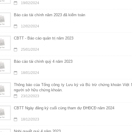
19/02/2024
Báo cáo tài chính năm 2023 đã kiểm toán
12/02/2024
CBTT - Báo cáo quản trị năm 2023
25/01/2024
Báo cáo tài chính quý 4 năm 2023
18/01/2024
Thông báo cúa Tổng công ty Lưu ký và Bù trừ chứng khoán Việt 
người sở hữu chứng khoán.
23/12/2023
CBTT Ngày đăng ký cuối cùng tham dự ĐHĐCĐ năm 2024
18/12/2023
Nghị quyết quý 4 năm 2023