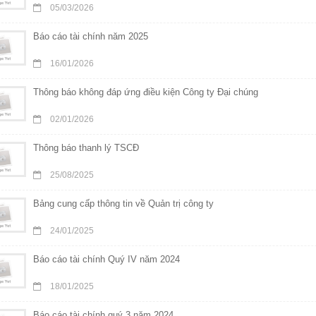
05/03/2026
Báo cáo tài chính năm 2025
16/01/2026
Thông báo không đáp ứng điều kiện Công ty Đại chúng
02/01/2026
Thông báo thanh lý TSCĐ
25/08/2025
Bảng cung cấp thông tin về Quản trị công ty
24/01/2025
Báo cáo tài chính Quý IV năm 2024
18/01/2025
Báo cáo tài chính quý 3 năm 2024