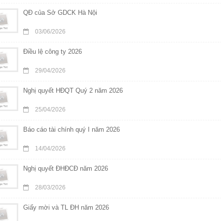
QĐ của Sở GDCK Hà Nội
03/06/2026
Điều lệ công ty 2026
29/04/2026
Nghị quyết HĐQT Quý 2 năm 2026
25/04/2026
Báo cáo tài chính quý I năm 2026
14/04/2026
Nghị quyết ĐHĐCĐ năm 2026
28/03/2026
Giấy mời và TL ĐH năm 2026