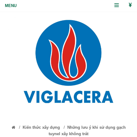
/
/
Kiến thức xây dựng
Những lưu ý khi sử dụng gạch
tuynel xây không trát