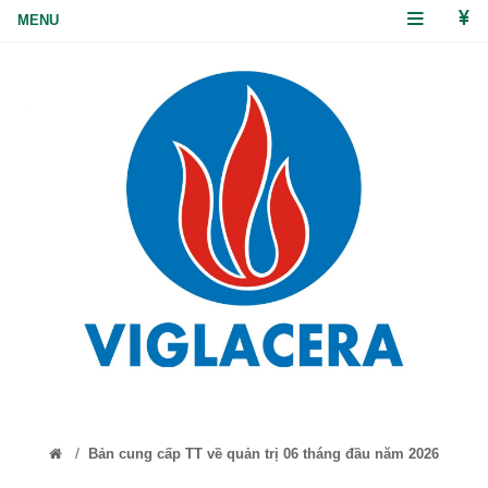
/
Bản cung cấp TT về quản trị 06 tháng đầu năm 2026